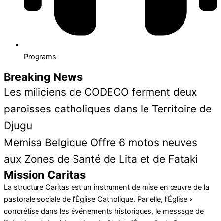
Programs
Breaking News
Les miliciens de CODECO ferment deux
paroisses catholiques dans le Territoire de
Djugu
Memisa Belgique Offre 6 motos neuves
aux Zones de Santé de Lita et de Fataki
Mission Caritas
La structure Caritas est un instrument de mise en œuvre de la
pastorale sociale de l’Église Catholique. Par elle, l’Église «
concrétise dans les événements historiques, le message de