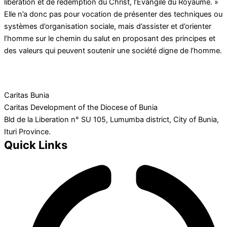
libération et de rédemption du Christ, l’Évangile du Royaume. »
Elle n’a donc pas pour vocation de présenter des techniques ou
systèmes d’organisation sociale, mais d’assister et d’orienter
l’homme sur le chemin du salut en proposant des principes et
des valeurs qui peuvent soutenir une société digne de l’homme.
Caritas Bunia
Caritas Development of the Diocese of Bunia
Bld de la Liberation n° SU 105, Lumumba district, City of Bunia,
Ituri Province.
Quick Links