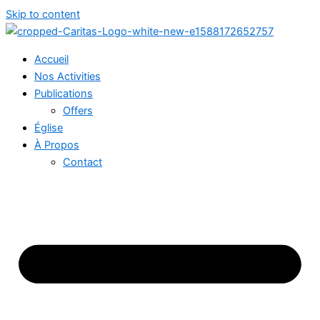
Skip to content
Accueil
Nos Activities
Publications
Offers
Église
À Propos
Contact