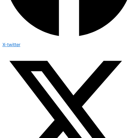
X-twitter