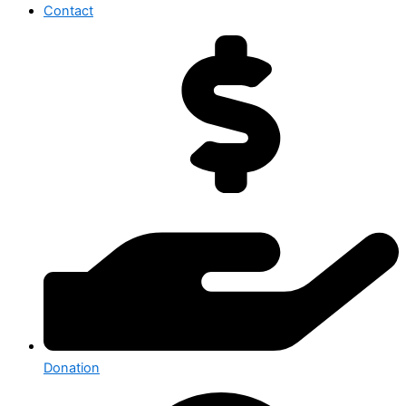
Contact
Donation