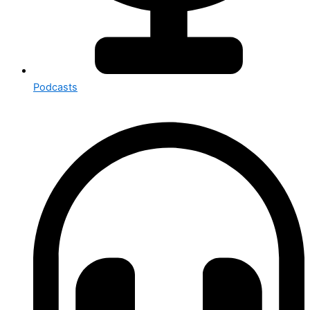
Podcasts