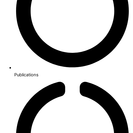
Publications