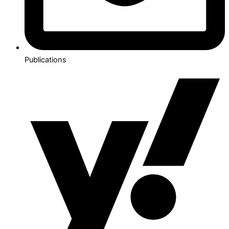
Publications