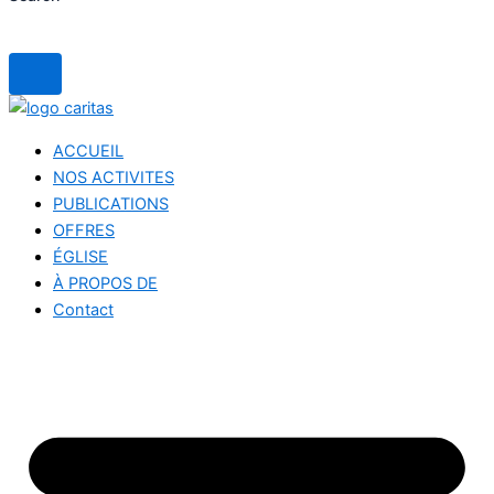
ACCUEIL
NOS ACTIVITES
PUBLICATIONS
OFFRES
ÉGLISE
À PROPOS DE
Contact