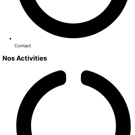
Contact
Nos Activities