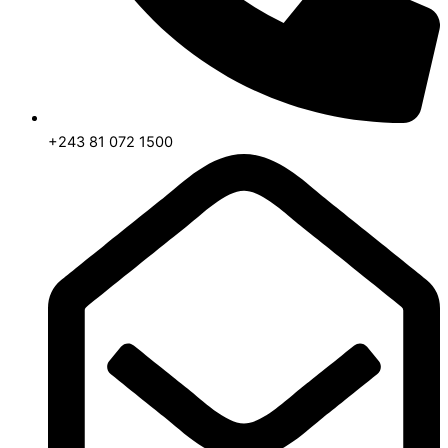
+243 81 072 1500