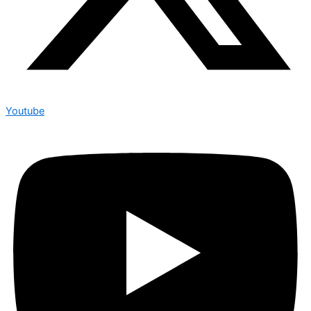
Youtube