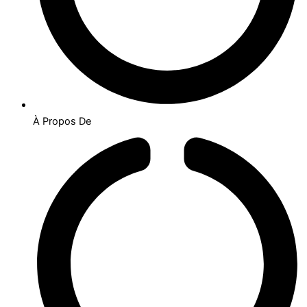
À Propos De