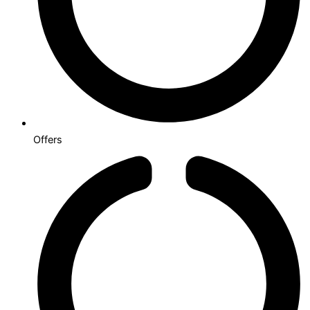
Offers