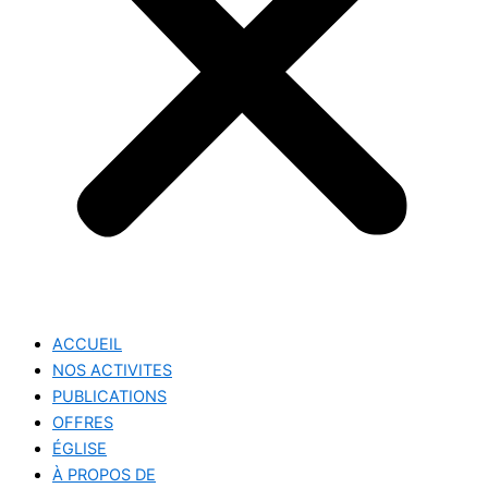
ACCUEIL
NOS ACTIVITES
PUBLICATIONS
OFFRES
ÉGLISE
À PROPOS DE