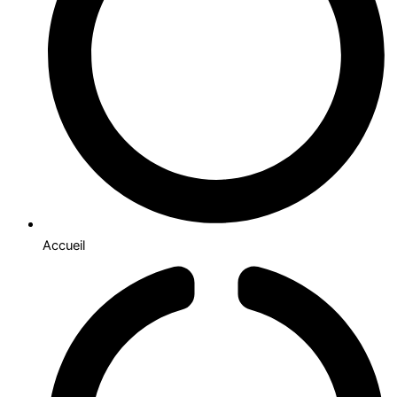
Accueil