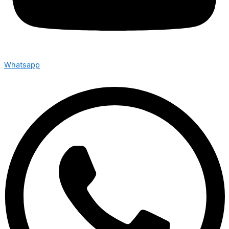
Whatsapp