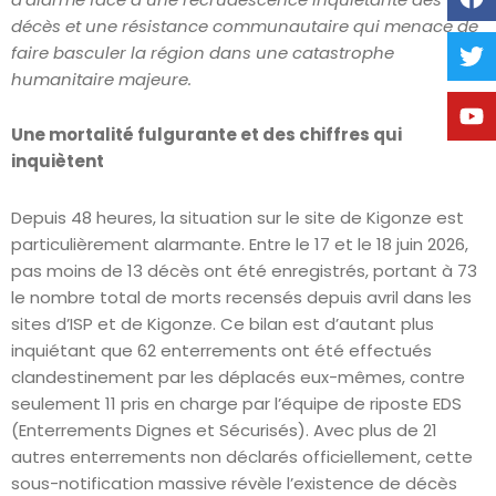
décès et une résistance communautaire qui menace de
faire basculer la région dans une catastrophe
humanitaire majeure.
Une mortalité fulgurante et des chiffres qui
inquiètent
Depuis 48 heures, la situation sur le site de Kigonze est
particulièrement alarmante. Entre le 17 et le 18 juin 2026,
pas moins de 13 décès ont été enregistrés, portant à 73
le nombre total de morts recensés depuis avril dans les
sites d’ISP et de Kigonze. Ce bilan est d’autant plus
inquiétant que 62 enterrements ont été effectués
clandestinement par les déplacés eux-mêmes, contre
seulement 11 pris en charge par l’équipe de riposte EDS
(Enterrements Dignes et Sécurisés). Avec plus de 21
autres enterrements non déclarés officiellement, cette
sous-notification massive révèle l’existence de décès