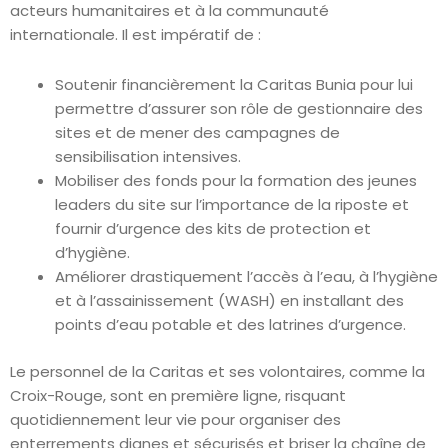
acteurs humanitaires et à la communauté
internationale. Il est impératif de :
Soutenir financièrement la Caritas Bunia pour lui
permettre d’assurer son rôle de gestionnaire des
sites et de mener des campagnes de
sensibilisation intensives.
Mobiliser des fonds pour la formation des jeunes
leaders du site sur l’importance de la riposte et
fournir d’urgence des kits de protection et
d’hygiène.
Améliorer drastiquement l’accès à l’eau, à l’hygiène
et à l’assainissement (WASH) en installant des
points d’eau potable et des latrines d’urgence.
Le personnel de la Caritas et ses volontaires, comme la
Croix-Rouge, sont en première ligne, risquant
quotidiennement leur vie pour organiser des
enterrements dignes et sécurisés et briser la chaîne de