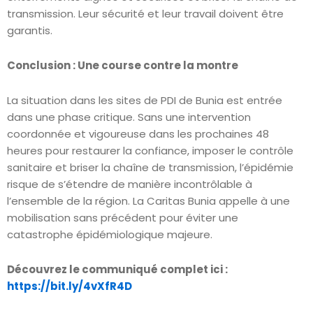
transmission. Leur sécurité et leur travail doivent être
garantis.
Conclusion : Une course contre la montre
La situation dans les sites de PDI de Bunia est entrée
dans une phase critique. Sans une intervention
coordonnée et vigoureuse dans les prochaines 48
heures pour restaurer la confiance, imposer le contrôle
sanitaire et briser la chaîne de transmission, l’épidémie
risque de s’étendre de manière incontrôlable à
l’ensemble de la région. La Caritas Bunia appelle à une
mobilisation sans précédent pour éviter une
catastrophe épidémiologique majeure.
Découvrez le communiqué complet ici :
https://bit.ly/4vXfR4D