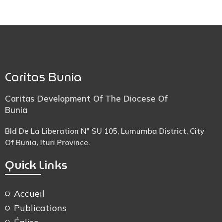
Caritas Bunia
Caritas Development Of The Diocese Of
Bunia
Bld De La Liberation N° SU 105, Lumumba District, City
Of Bunia, Ituri Province.
Quick Links
Accueil
Publications