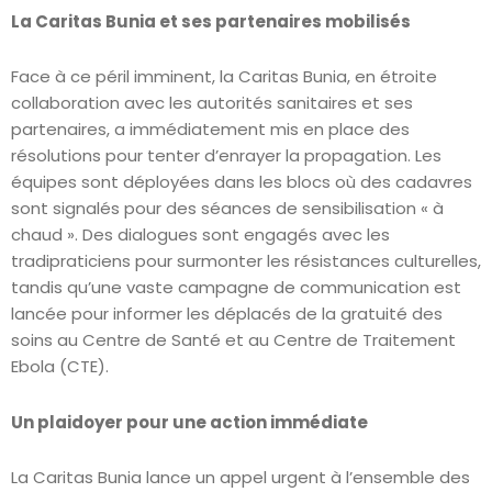
La Caritas Bunia et ses partenaires mobilisés
Face à ce péril imminent, la Caritas Bunia, en étroite
collaboration avec les autorités sanitaires et ses
partenaires, a immédiatement mis en place des
résolutions pour tenter d’enrayer la propagation. Les
équipes sont déployées dans les blocs où des cadavres
sont signalés pour des séances de sensibilisation « à
chaud ». Des dialogues sont engagés avec les
tradipraticiens pour surmonter les résistances culturelles,
tandis qu’une vaste campagne de communication est
lancée pour informer les déplacés de la gratuité des
soins au Centre de Santé et au Centre de Traitement
Ebola (CTE).
Un plaidoyer pour une action immédiate
La Caritas Bunia lance un appel urgent à l’ensemble des