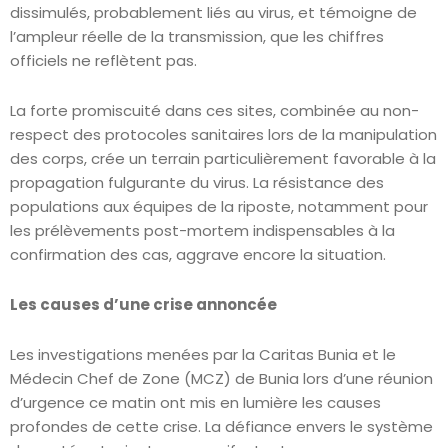
dissimulés, probablement liés au virus, et témoigne de
l’ampleur réelle de la transmission, que les chiffres
officiels ne reflètent pas.
La forte promiscuité dans ces sites, combinée au non-
respect des protocoles sanitaires lors de la manipulation
des corps, crée un terrain particulièrement favorable à la
propagation fulgurante du virus. La résistance des
populations aux équipes de la riposte, notamment pour
les prélèvements post-mortem indispensables à la
confirmation des cas, aggrave encore la situation.
Les causes d’une crise annoncée
Les investigations menées par la Caritas Bunia et le
Médecin Chef de Zone (MCZ) de Bunia lors d’une réunion
d’urgence ce matin ont mis en lumière les causes
profondes de cette crise. La défiance envers le système