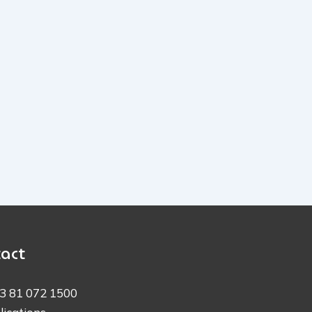
act
3 81 072 1500