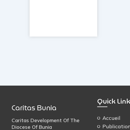
Quick Lin
Caritas Bunia
Accueil
Caritas Development Of The
Publicatio
Diocese Of Bunia