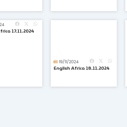
024
frica 17.11.2024
19/11/2024
English Africa 18.11.2024