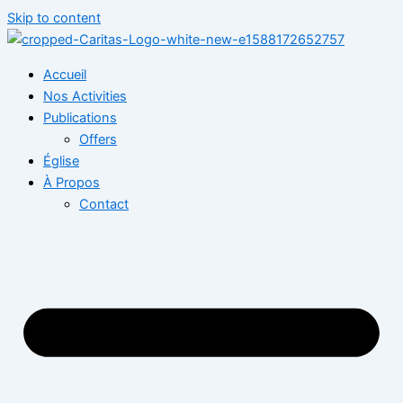
Skip to content
Accueil
Nos Activities
Publications
Offers
Église
À Propos
Contact