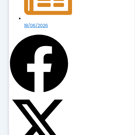
18/06/2026