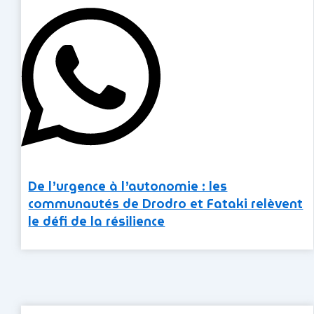
De l’urgence à l’autonomie : les
communautés de Drodro et Fataki relèvent
le défi de la résilience