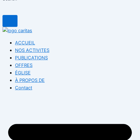
ACCUEIL
NOS ACTIVITES
PUBLICATIONS
OFFRES
ÉGLISE
À PROPOS DE
Contact