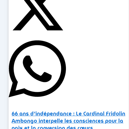
66 ans d’indépendance : Le Cardinal Fridolin
Ambongo interpelle les consciences pour la
paix et la conversion des cœurs