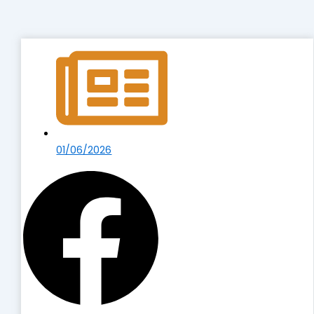
01/06/2026