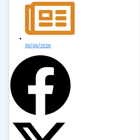
30/06/2026