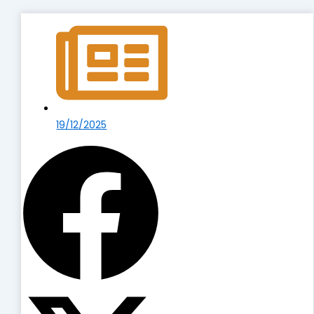
19/12/2025