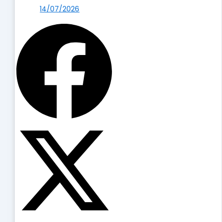
14/07/2026