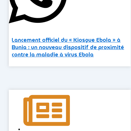
Lancement officiel du « Kiosque Ebola » à
Bunia : un nouveau dispositif de proximité
contre la maladie à virus Ebola