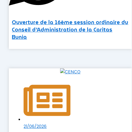
Ouverture de la 16ème session ordinaire du
Conseil d’Administration de la Caritas
Bunia
21/06/2026