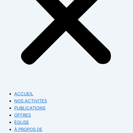
ACCUEIL
NOS ACTIVITES
PUBLICATIONS
OFFRES
ÉGLISE
À PROPOS DE