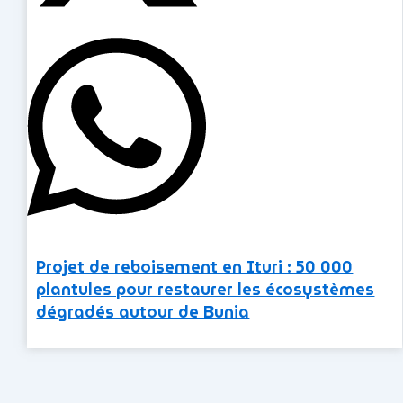
Projet de reboisement en Ituri : 50 000
plantules pour restaurer les écosystèmes
dégradés autour de Bunia