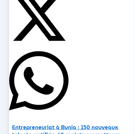
Entrepreneuriat à Bunia : 150 nouveaux