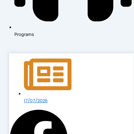
Programs
17/07/2026