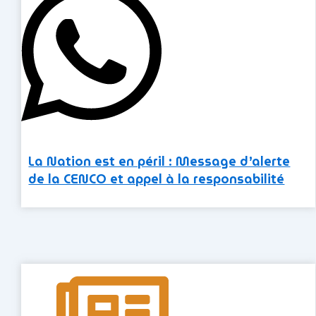
La Nation est en péril : Message d’alerte
de la CENCO et appel à la responsabilité