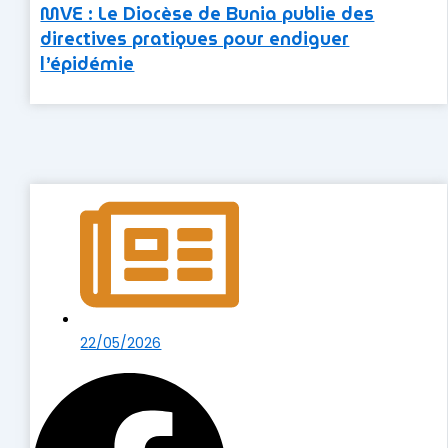
MVE : Le Diocèse de Bunia publie des
directives pratiques pour endiguer
l’épidémie
22/05/2026