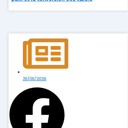
25/06/2026