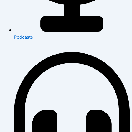
Podcasts