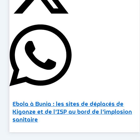
Ebola à Bunia : les sites de déplacés de
Kigonze et de l’ISP au bord de l’implosion
sanitaire