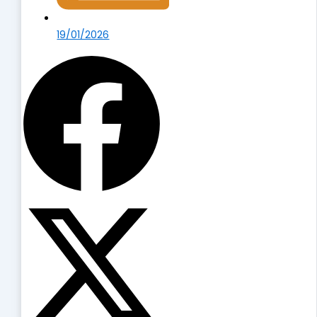
19/01/2026