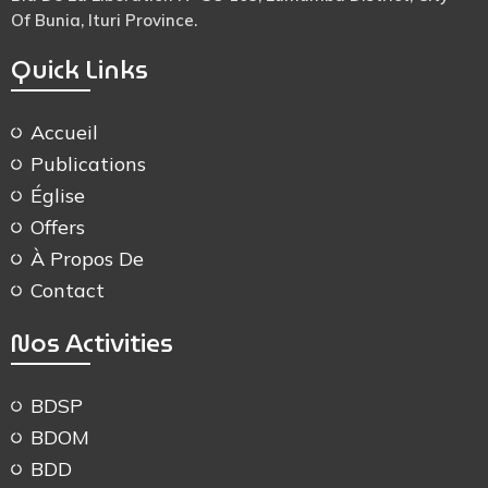
Of Bunia, Ituri Province.
Quick Links
Accueil
Publications
Église
Offers
À Propos De
Contact
Nos Activities
BDSP
BDOM
BDD