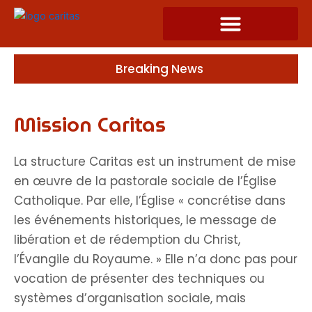
Skip
to
content
Breaking News
Mission Caritas
La structure Caritas est un instrument de mise
en œuvre de la pastorale sociale de l’Église
Catholique. Par elle, l’Église « concrétise dans
les événements historiques, le message de
libération et de rédemption du Christ,
l’Évangile du Royaume. » Elle n’a donc pas pour
vocation de présenter des techniques ou
systèmes d’organisation sociale, mais