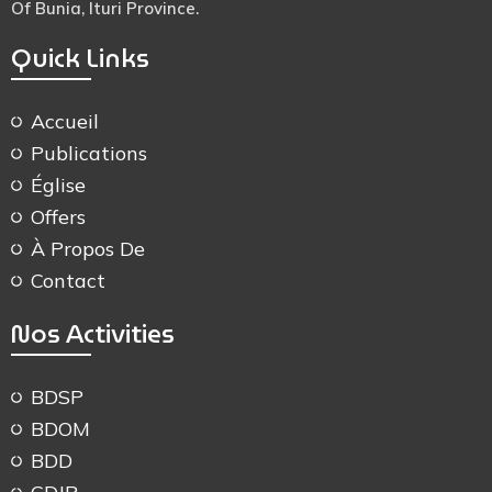
Of Bunia, Ituri Province.
Quick Links
Accueil
Publications
Église
Offers
À Propos De
Contact
Nos Activities
BDSP
BDOM
BDD