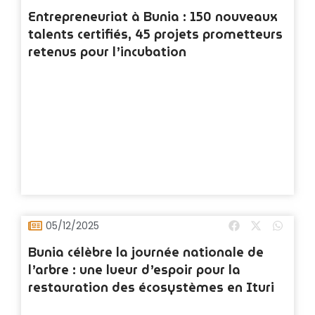
Entrepreneuriat à Bunia : 150 nouveaux
talents certifiés, 45 projets prometteurs
retenus pour l’incubation
05/12/2025
Bunia célèbre la journée nationale de
l’arbre : une lueur d’espoir pour la
restauration des écosystèmes en Ituri