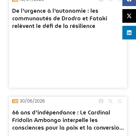
De l’urgence à l’autonomie : les
communautés de Drodro et Fataki
relèvent le défi de la résilience
30/06/2026
66 ans d’indépendance : Le Cardinal
Fridolin Ambongo interpelle les
consciences pour la paix et la conversion
des cœurs