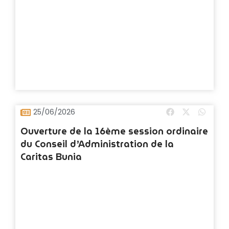
25/06/2026
Ouverture de la 16ème session ordinaire
du Conseil d’Administration de la
Caritas Bunia