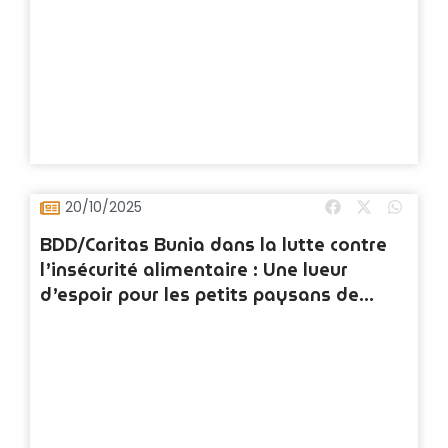
20/10/2025
BDD/Caritas Bunia dans la lutte contre
l’insécurité alimentaire : Une lueur
d’espoir pour les petits paysans de
Djugu