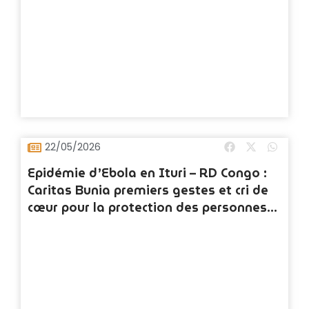
22/05/2026
Epidémie d’Ebola en Ituri – RD Congo :
Caritas Bunia premiers gestes et cri de
cœur pour la protection des personnes
déplacées