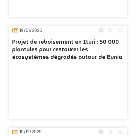
19/01/2026
Projet de reboisement en Ituri : 50 000
plantules pour restaurer les
écosystèmes dégradés autour de Bunia
19/12/2025