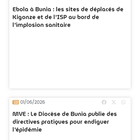
Ebola à Bunia : les sites de déplacés de
Kigonze et de l’ISP au bord de
l’implosion sanitaire
01/06/2026
MVE : Le Diocèse de Bunia publie des
directives pratiques pour endiguer
l’épidémie