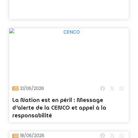
21/06/2026
La Nation est en péril : Message
d’alerte de la CENCO et appel à la
responsabilité
18/06/2026