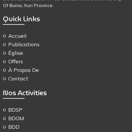
Of Bunia, Ituri Province.
Quick Links
Accueil
Publications
Église
Offers
À Propos De
Contact
Nos Activities
BDSP
BDOM
BDD