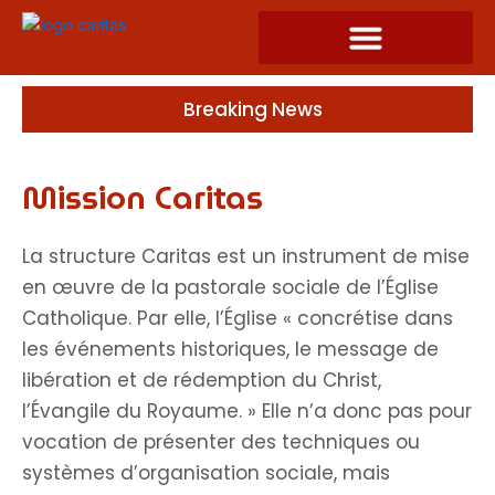
Skip
to
content
Breaking News
Mission Caritas
La structure Caritas est un instrument de mise
en œuvre de la pastorale sociale de l’Église
Catholique. Par elle, l’Église « concrétise dans
les événements historiques, le message de
libération et de rédemption du Christ,
l’Évangile du Royaume. » Elle n’a donc pas pour
vocation de présenter des techniques ou
systèmes d’organisation sociale, mais