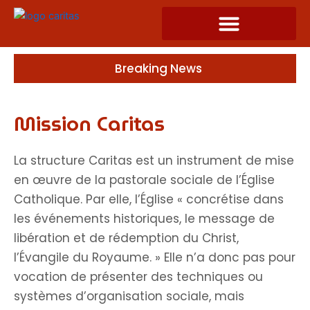
Skip
to
content
Breaking News
Mission Caritas
La structure Caritas est un instrument de mise
en œuvre de la pastorale sociale de l’Église
Catholique. Par elle, l’Église « concrétise dans
les événements historiques, le message de
libération et de rédemption du Christ,
l’Évangile du Royaume. » Elle n’a donc pas pour
vocation de présenter des techniques ou
systèmes d’organisation sociale, mais