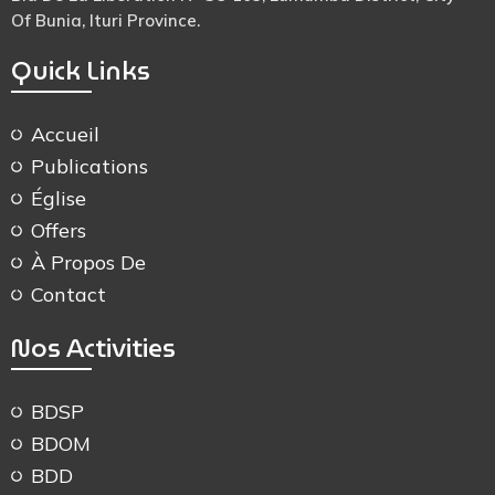
Of Bunia, Ituri Province.
Quick Links
Accueil
Publications
Église
Offers
À Propos De
Contact
Nos Activities
BDSP
BDOM
BDD