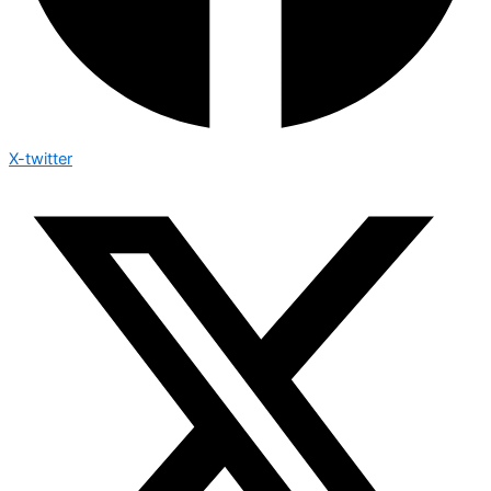
X-twitter