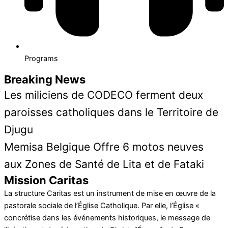
Programs
Breaking News
Les miliciens de CODECO ferment deux
paroisses catholiques dans le Territoire de
Djugu
Memisa Belgique Offre 6 motos neuves
aux Zones de Santé de Lita et de Fataki
Mission Caritas
La structure Caritas est un instrument de mise en œuvre de la
pastorale sociale de l’Église Catholique. Par elle, l’Église «
concrétise dans les événements historiques, le message de