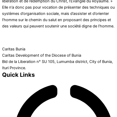
libération et de rédemption du Christ, l’Évangile du Royaume. »
Elle n’a donc pas pour vocation de présenter des techniques ou
systèmes d’organisation sociale, mais d’assister et d’orienter
l’homme sur le chemin du salut en proposant des principes et
des valeurs qui peuvent soutenir une société digne de l’homme.
Caritas Bunia
Caritas Development of the Diocese of Bunia
Bld de la Liberation n° SU 105, Lumumba district, City of Bunia,
Ituri Province.
Quick Links