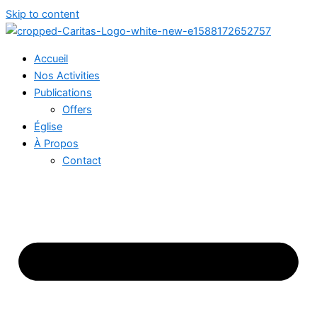
Skip to content
Accueil
Nos Activities
Publications
Offers
Église
À Propos
Contact