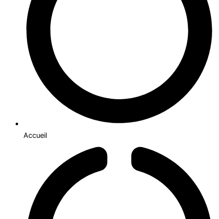
Accueil