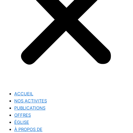
ACCUEIL
NOS ACTIVITES
PUBLICATIONS
OFFRES
ÉGLISE
À PROPOS DE