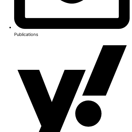
Publications