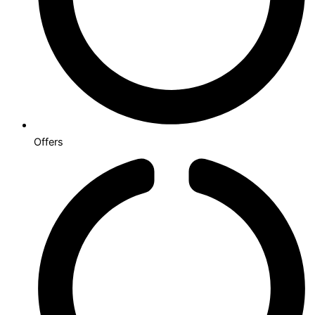
Offers