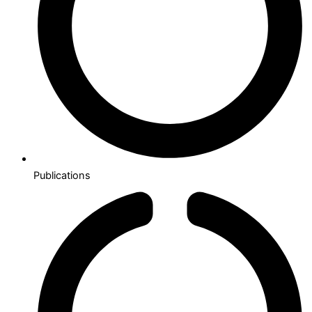
Publications