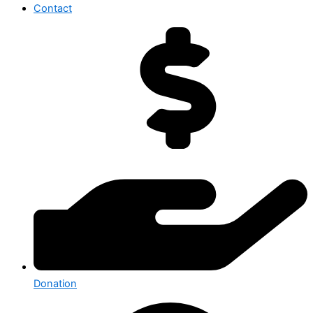
Contact
Donation