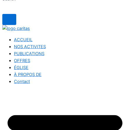
ACCUEIL
NOS ACTIVITES
PUBLICATIONS
OFFRES
ÉGLISE
À PROPOS DE
Contact