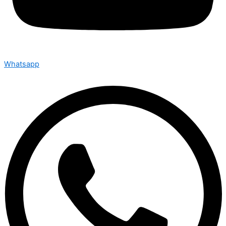
Whatsapp