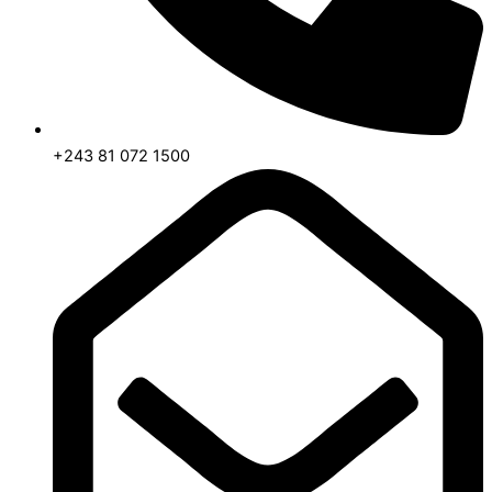
+243 81 072 1500