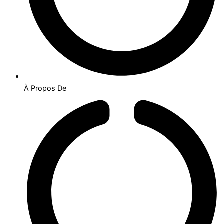
À Propos De