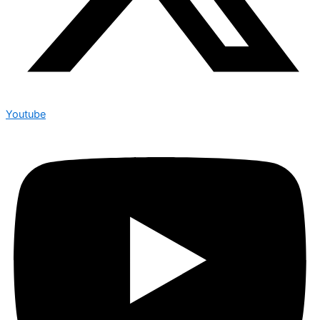
Youtube