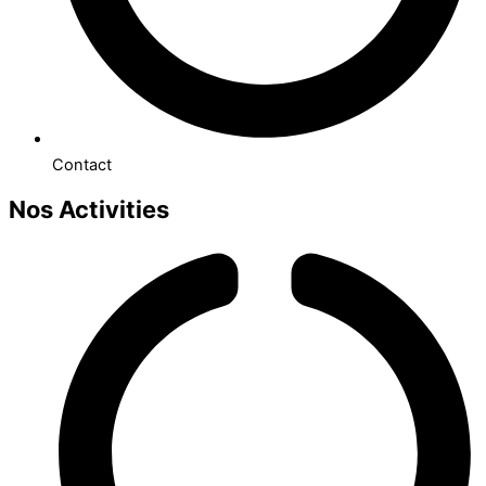
Contact
Nos Activities