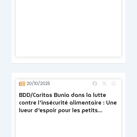
en Ituri
20/10/2025
BDD/Caritas Bunia dans la lutte
contre l’insécurité alimentaire : Une
lueur d’espoir pour les petits
paysans de Djugu