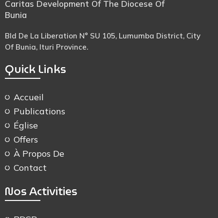
Caritas Development Of The Diocese Of
Bunia
Bld De La Liberation N° SU 105, Lumumba District, City
Of Bunia, Ituri Province.
Quick Links
Accueil
Publications
Église
Offers
À Propos De
Contact
Nos Activities