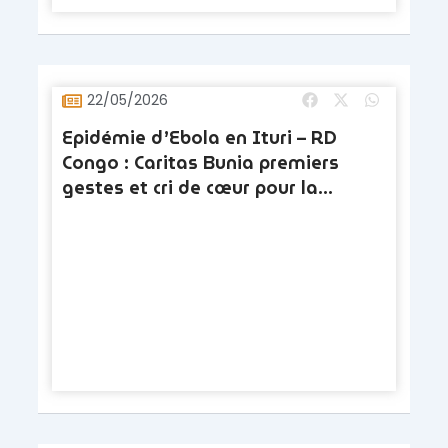
22/05/2026
Epidémie d’Ebola en Ituri – RD
Congo : Caritas Bunia premiers
gestes et cri de cœur pour la
protection des personnes
déplacées